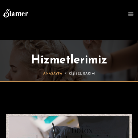
Hizmetlerimiz
ANASAYFA
KIŞISEL BAKIM