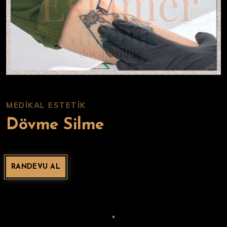
MEDIKAL ESTETIK
Dövme Silme
RANDEVU AL